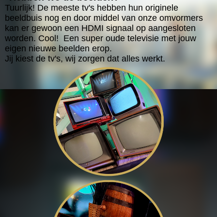
Tuurlijk! De meeste tv's hebben hun originele
beeldbuis nog en door middel van onze omvormers
kan er gewoon een HDMI signaal op aangesloten
worden. Cool! Een super oude televisie met jouw
eigen nieuwe beelden erop.
Jij kiest de tv's, wij zorgen dat alles werkt.